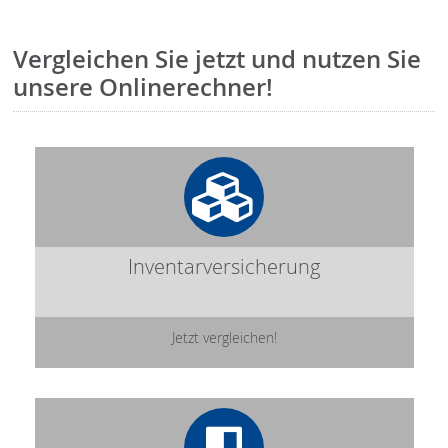
Vergleichen Sie jetzt und nutzen Sie
unsere Onlinerechner!
Inventarversicherung
Jetzt vergleichen!