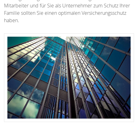
Mitarbeiter und für Sie als Unternehmer zum Schutz Ihrer
Familie sollten Sie einen optimalen Versicherungsschutz
haben.