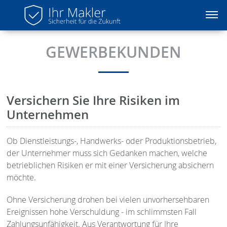
GEWERBEKUNDEN
Versichern Sie Ihre Risiken im
Unternehmen
Ob Dienstleistungs-, Handwerks- oder Produktionsbetrieb,
der Unternehmer muss sich Gedanken machen, welche
betrieblichen Risiken er mit einer Versicherung absichern
möchte.
Ohne Versicherung drohen bei vielen unvorhersehbaren
Ereignissen hohe Verschuldung - im schlimmsten Fall
Zahlungsunfähigkeit. Aus Verantwortung für Ihre