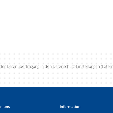
er Datenübertragung in den Datenschutz-Einstellungen (Exter
en uns
Information