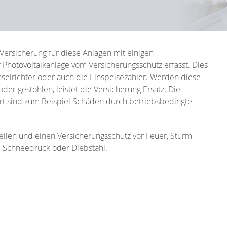
k-Versicherung für diese Anlagen mit einigen
der Photovoltaikanlage vom Versicherungsschutz erfasst. Dies
hselrichter oder auch die Einspeisezähler. Werden diese
er gestohlen, leistet die Versicherung Ersatz. Die
ert sind zum Beispiel Schäden durch betriebsbedingte
rteilen und einen Versicherungsschutz vor Feuer, Sturm
, Schneedruck oder Diebstahl.