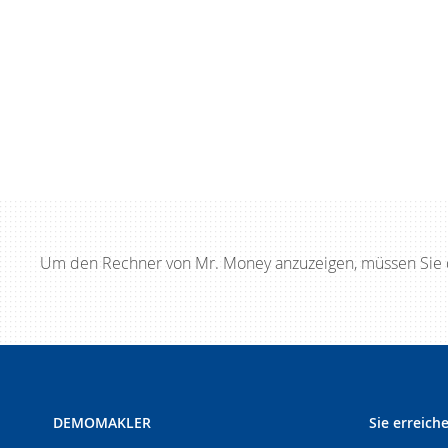
Um den Rechner von Mr. Money anzuzeigen, müssen Sie d
DEMOMAKLER
Sie erreich