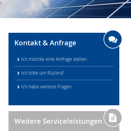
Kontakt & Anfrage
Ich möchte eine Anfrage stellen
Ich bitte um Rückruf
Ich habe weitere Fragen
Weitere Serviceleistungen